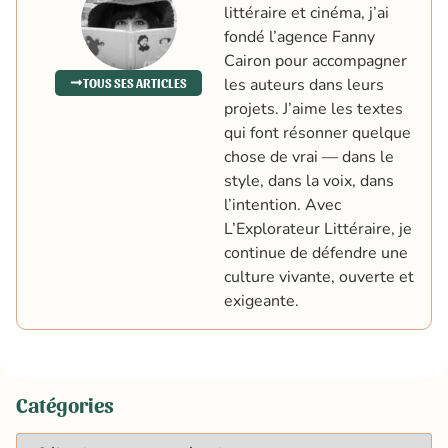
littéraire et cinéma, j’ai
fondé l’agence Fanny
Cairon pour accompagner
les auteurs dans leurs
TOUS SES ARTICLES
projets. J’aime les textes
qui font résonner quelque
chose de vrai — dans le
style, dans la voix, dans
l’intention. Avec
L’Explorateur Littéraire, je
continue de défendre une
culture vivante, ouverte et
exigeante.
Catégories