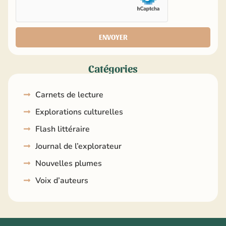
ENVOYER
Catégories
Carnets de lecture
Explorations culturelles
Flash littéraire
Journal de l’explorateur
Nouvelles plumes
Voix d’auteurs