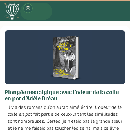
Plongée nostalgique avec L’odeur de la colle
en pot d’Adèle Bréau
Il y a des romans qu’on aurait aimé écrire.
L’odeur de la
colle en pot
fait partie de ceux-là tant les similitudes
sont nombreuses. Certes, je n’étais pas la grande sœur
et je ne me faisais pas toucher les seins, mais ce livre