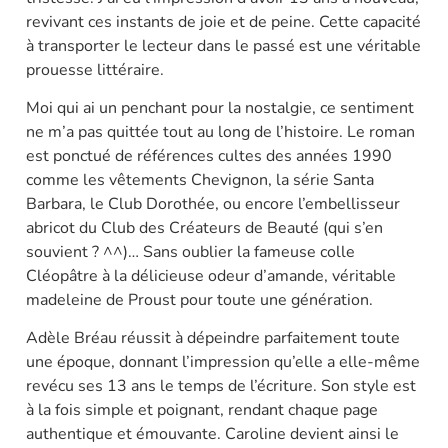
revivant ces instants de joie et de peine. Cette capacité
à transporter le lecteur dans le passé est une véritable
prouesse littéraire.
Moi qui ai un penchant pour la nostalgie, ce sentiment
ne m’a pas quittée tout au long de l’histoire. Le roman
est ponctué de références cultes des années 1990
comme les vêtements Chevignon, la série Santa
Barbara, le Club Dorothée, ou encore l’embellisseur
abricot du Club des Créateurs de Beauté (qui s’en
souvient ? ^^)… Sans oublier la fameuse colle
Cléopâtre à la délicieuse odeur d’amande, véritable
madeleine de Proust pour toute une génération.
Adèle Bréau réussit à dépeindre parfaitement toute
une époque, donnant l’impression qu’elle a elle-même
revécu ses 13 ans le temps de l’écriture. Son style est
à la fois simple et poignant, rendant chaque page
authentique et émouvante. Caroline devient ainsi le