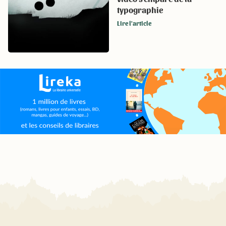
typographie
Lire l'article