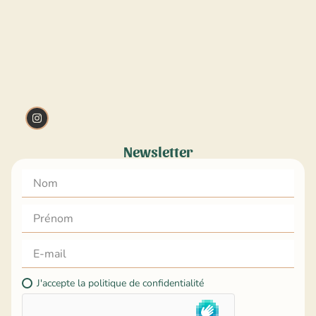
Newsletter
J'accepte la politique de confidentialité