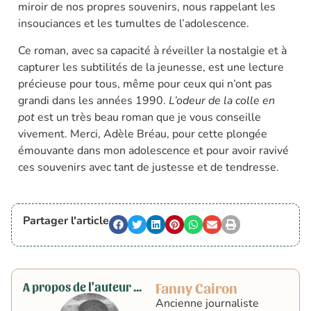
miroir de nos propres souvenirs, nous rappelant les
insouciances et les tumultes de l’adolescence.
Ce roman, avec sa capacité à réveiller la nostalgie et à
capturer les subtilités de la jeunesse, est une lecture
précieuse pour tous, même pour ceux qui n’ont pas
grandi dans les années 1990.
L’odeur de la colle en
pot
est un très beau roman que je vous conseille
vivement. Merci, Adèle Bréau, pour cette plongée
émouvante dans mon adolescence et pour avoir ravivé
ces souvenirs avec tant de justesse et de tendresse.
Partager l'article
A propos de l'auteur ...
Fanny Cairon
Ancienne journaliste