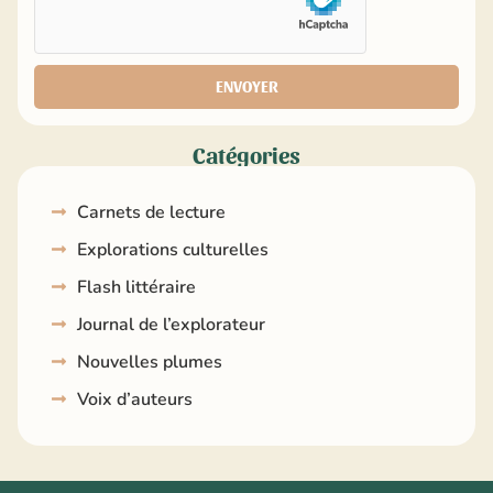
ENVOYER
Catégories
Carnets de lecture
Explorations culturelles
Flash littéraire
Journal de l’explorateur
Nouvelles plumes
Voix d’auteurs