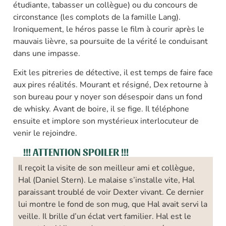
étudiante, tabasser un collègue) ou du concours de
circonstance (les complots de la famille Lang).
Ironiquement, le héros passe le film à courir après le
mauvais lièvre, sa poursuite de la vérité le conduisant
dans une impasse.
Exit les pitreries de détective, il est temps de faire face
aux pires réalités. Mourant et résigné, Dex retourne à
son bureau pour y noyer son désespoir dans un fond
de whisky. Avant de boire, il se fige. Il téléphone
ensuite et implore son mystérieux interlocuteur de
venir le rejoindre.
!!! ATTENTION SPOILER !!!
Il reçoit la visite de son meilleur ami et collègue,
Hal (Daniel Stern). Le malaise s’installe vite, Hal
paraissant troublé de voir Dexter vivant. Ce dernier
lui montre le fond de son mug, que Hal avait servi la
veille. Il brille d’un éclat vert familier. Hal est le