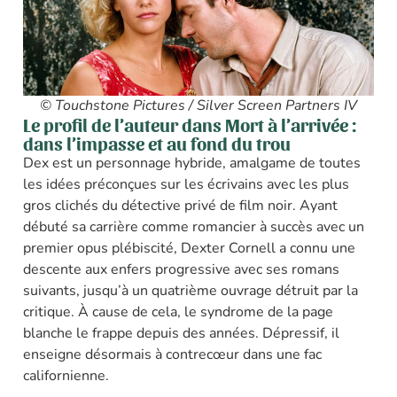
© Touchstone Pictures / Silver Screen Partners IV
Le profil de l’auteur dans Mort à l’arrivée :
dans l’impasse et au fond du trou
Dex est un personnage hybride, amalgame de toutes
les idées préconçues sur les écrivains avec les plus
gros clichés du détective privé de film noir. Ayant
débuté sa carrière comme romancier à succès avec un
premier opus plébiscité, Dexter Cornell a connu une
descente aux enfers progressive avec ses romans
suivants, jusqu’à un quatrième ouvrage détruit par la
critique. À cause de cela, le syndrome de la page
blanche le frappe depuis des années. Dépressif, il
enseigne désormais à contrecœur dans une fac
californienne.