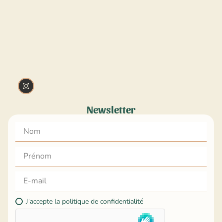
Newsletter
J'accepte la politique de confidentialité