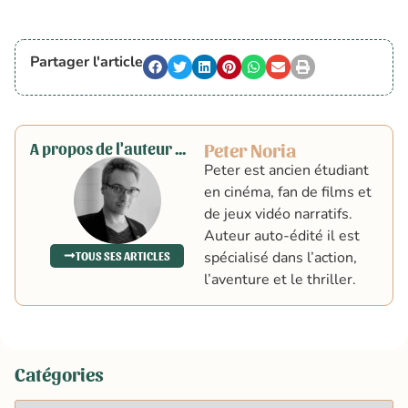
Partager l'article
A propos de l'auteur ...
Peter Noria
Peter est ancien étudiant
en cinéma, fan de films et
de jeux vidéo narratifs.
Auteur auto-édité il est
spécialisé dans l’action,
TOUS SES ARTICLES
l’aventure et le thriller.
Catégories