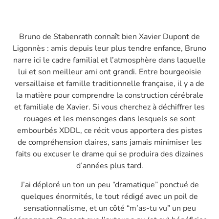
Bruno de Stabenrath connaît bien Xavier Dupont de
Ligonnès : amis depuis leur plus tendre enfance, Bruno
narre ici le cadre familial et l’atmosphère dans laquelle
lui et son meilleur ami ont grandi. Entre bourgeoisie
versaillaise et famille traditionnelle française, il y a de
la matière pour comprendre la construction cérébrale
et familiale de Xavier. Si vous cherchez à déchiffrer les
rouages et les mensonges dans lesquels se sont
embourbés XDDL, ce récit vous apportera des pistes
de compréhension claires, sans jamais minimiser les
faits ou excuser le drame qui se produira des dizaines
d’années plus tard.
J’ai déploré un ton un peu “dramatique” ponctué de
quelques énormités, le tout rédigé avec un poil de
sensationnalisme, et un côté “m’as-tu vu” un peu