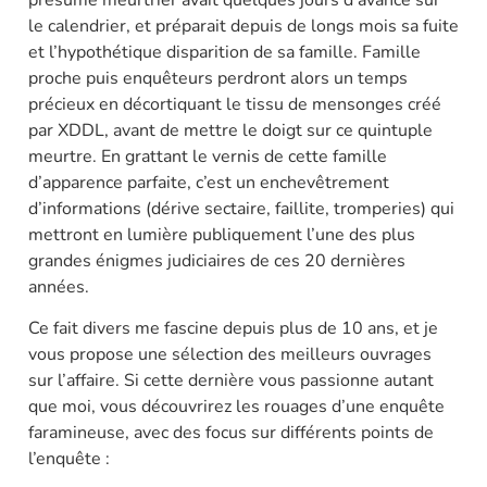
le calendrier, et préparait depuis de longs mois sa fuite
et l’hypothétique disparition de sa famille. Famille
proche puis enquêteurs perdront alors un temps
précieux en décortiquant le tissu de mensonges créé
par XDDL, avant de mettre le doigt sur ce quintuple
meurtre. En grattant le vernis de cette famille
d’apparence parfaite, c’est un enchevêtrement
d’informations (dérive sectaire, faillite, tromperies) qui
mettront en lumière publiquement l’une des plus
grandes énigmes judiciaires de ces 20 dernières
années.
Ce fait divers me fascine depuis plus de 10 ans, et je
vous propose une sélection des meilleurs ouvrages
sur l’affaire. Si cette dernière vous passionne autant
que moi, vous découvrirez les rouages d’une enquête
faramineuse, avec des focus sur différents points de
l’enquête :