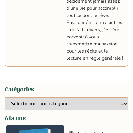
décidément jamais assez
d’une vie pour accomplir
tout ce dont je rêve.
Passionnée – entre autres
– de faits divers, j’espère
parvenir à vous
transmettre ma passion
pour les récits et le
lecture en règle générale !
Catégories
A la une