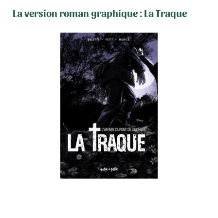
La version roman graphique : La Traque