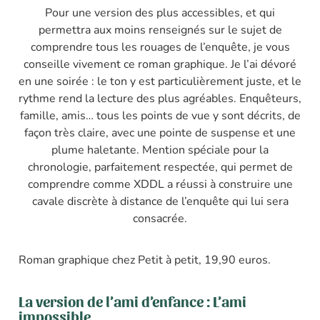
Pour une version des plus accessibles, et qui
permettra aux moins renseignés sur le sujet de
comprendre tous les rouages de l’enquête, je vous
conseille vivement ce roman graphique. Je l’ai dévoré
en une soirée : le ton y est particulièrement juste, et le
rythme rend la lecture des plus agréables. Enquêteurs,
famille, amis… tous les points de vue y sont décrits, de
façon très claire, avec une pointe de suspense et une
plume haletante. Mention spéciale pour la
chronologie, parfaitement respectée, qui permet de
comprendre comme XDDL a réussi à construire une
cavale discrète à distance de l’enquête qui lui sera
consacrée.
Roman graphique chez Petit à petit, 19,90 euros.
La version de l’ami d’enfance : L’ami
impossible