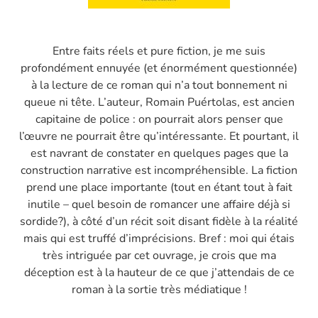
Entre faits réels et pure fiction, je me suis
profondément ennuyée (et énormément questionnée)
à la lecture de ce roman qui n’a tout bonnement ni
queue ni tête. L’auteur, Romain Puértolas, est ancien
capitaine de police : on pourrait alors penser que
l’œuvre ne pourrait être qu’intéressante. Et pourtant, il
est navrant de constater en quelques pages que la
construction narrative est incompréhensible. La fiction
prend une place importante (tout en étant tout à fait
inutile – quel besoin de romancer une affaire déjà si
sordide?), à côté d’un récit soit disant fidèle à la réalité
mais qui est truffé d’imprécisions. Bref : moi qui étais
très intriguée par cet ouvrage, je crois que ma
déception est à la hauteur de ce que j’attendais de ce
roman à la sortie très médiatique !