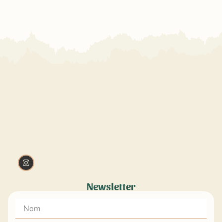
Newsletter