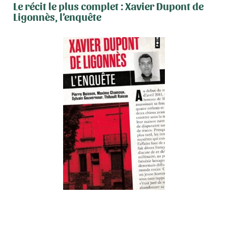
Le récit le plus complet : Xavier Dupont de
Ligonnès, l’enquête