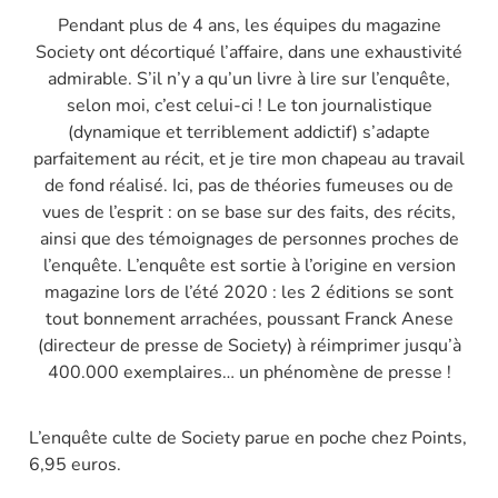
Pendant plus de 4 ans, les équipes du magazine
Society ont décortiqué l’affaire, dans une exhaustivité
admirable. S’il n’y a qu’un livre à lire sur l’enquête,
selon moi, c’est celui-ci ! Le ton journalistique
(dynamique et terriblement addictif) s’adapte
parfaitement au récit, et je tire mon chapeau au travail
de fond réalisé. Ici, pas de théories fumeuses ou de
vues de l’esprit : on se base sur des faits, des récits,
ainsi que des témoignages de personnes proches de
l’enquête. L’enquête est sortie à l’origine en version
magazine lors de l’été 2020 : les 2 éditions se sont
tout bonnement arrachées, poussant Franck Anese
(directeur de presse de Society) à réimprimer jusqu’à
400.000 exemplaires… un phénomène de presse !
L’enquête culte de
Society
parue en poche chez Points,
6,95 euros.