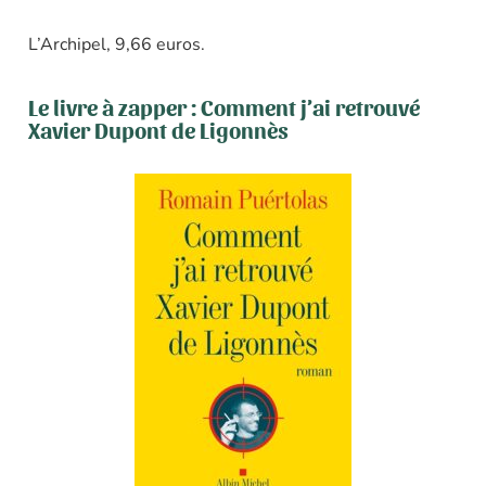
L’Archipel, 9,66 euros.
Le livre à zapper : Comment j’ai retrouvé
Xavier Dupont de Ligonnès