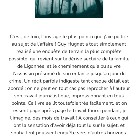
C’est, de loin, l’ouvrage le plus pointu que j’aie pu lire
au sujet de l’affaire ! Guy Hugnet a tout simplement
réalisé une enquête de terrain la plus complète
possible, qui revient sur la dérive sectaire de la famille
de Ligonnès, et le cheminement qu’a pu suivre
l’assassin présumé de son enfance jusqu’au jour du
crime. Un récit parfois indigeste tant chaque détail est
abordé : on ne peut en tout cas pas reprocher à l’auteur
son travail journalistique, impressionnant en tous
points. Ce livre se lit toutefois très facilement, et on
ressent page après page le travail fourni pendant, je
l’imagine, des mois de travail ! A conseiller à ceux qui
ont la sensation d’avoir déjà tout lu sur le sujet, et
souhaitent pousser l’enquête vers d’autres horizons.