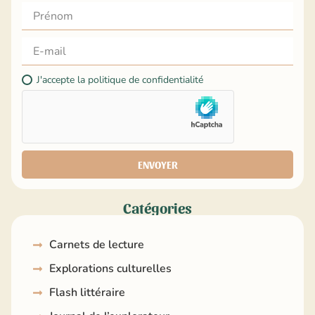
J'accepte la politique de confidentialité
ENVOYER
Catégories
Carnets de lecture
Explorations culturelles
Flash littéraire