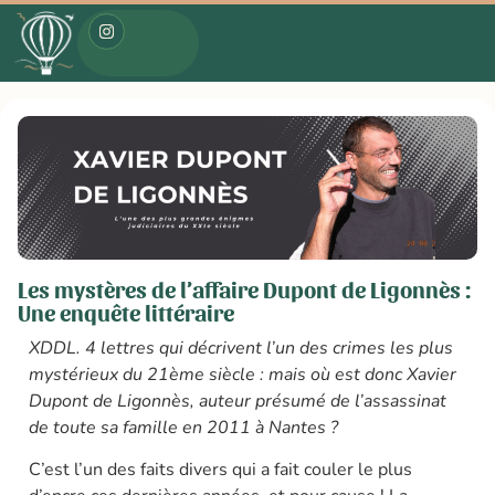
Les mystères de l’affaire Dupont de Ligonnès :
Une enquête littéraire
XDDL. 4 lettres qui décrivent l’un des crimes les plus
mystérieux du 21ème siècle : mais où est donc Xavier
Dupont de Ligonnès, auteur présumé de l’assassinat
de toute sa famille en 2011 à Nantes ?
C’est l’un des faits divers qui a fait couler le plus