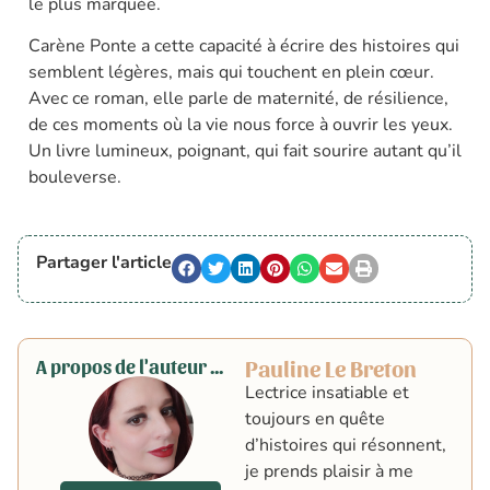
le plus marquée.
Carène Ponte a cette capacité à écrire des histoires qui
semblent légères, mais qui touchent en plein cœur.
Avec ce roman, elle parle de maternité, de résilience,
de ces moments où la vie nous force à ouvrir les yeux.
Un livre lumineux, poignant, qui fait sourire autant qu’il
bouleverse.
Partager l'article
A propos de l'auteur ...
Pauline Le Breton
Lectrice insatiable et
toujours en quête
d’histoires qui résonnent,
je prends plaisir à me