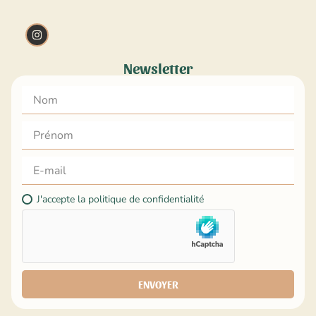
Newsletter
J'accepte la politique de confidentialité
ENVOYER