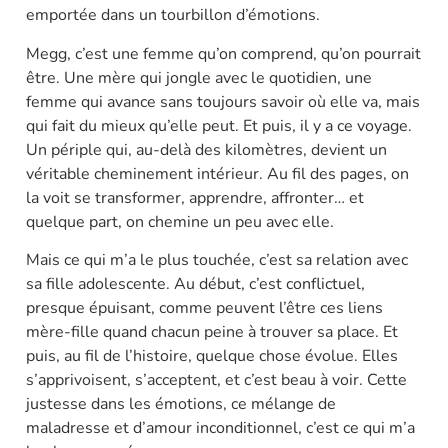
emportée dans un tourbillon d’émotions.
Megg, c’est une femme qu’on comprend, qu’on pourrait
être. Une mère qui jongle avec le quotidien, une
femme qui avance sans toujours savoir où elle va, mais
qui fait du mieux qu’elle peut. Et puis, il y a ce voyage.
Un périple qui, au-delà des kilomètres, devient un
véritable cheminement intérieur. Au fil des pages, on
la voit se transformer, apprendre, affronter… et
quelque part, on chemine un peu avec elle.
Mais ce qui m’a le plus touchée, c’est sa relation avec
sa fille adolescente. Au début, c’est conflictuel,
presque épuisant, comme peuvent l’être ces liens
mère-fille quand chacun peine à trouver sa place. Et
puis, au fil de l’histoire, quelque chose évolue. Elles
s’apprivoisent, s’acceptent, et c’est beau à voir. Cette
justesse dans les émotions, ce mélange de
maladresse et d’amour inconditionnel, c’est ce qui m’a